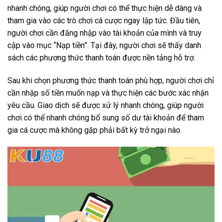
nhanh chóng, giúp người chơi có thể thực hiện dễ dàng và
tham gia vào các trò chơi cá cược ngay lập tức. Đầu tiên,
người chơi cần đăng nhập vào tài khoản của mình và truy
cập vào mục “Nạp tiền”. Tại đây, người chơi sẽ thấy danh
sách các phương thức thanh toán được nền tảng hỗ trợ.
Sau khi chọn phương thức thanh toán phù hợp, người chơi chỉ
cần nhập số tiền muốn nạp và thực hiện các bước xác nhận
yêu cầu. Giao dịch sẽ được xử lý nhanh chóng, giúp người
chơi có thể nhanh chóng bổ sung số dư tài khoản để tham
gia cá cược mà không gặp phải bất kỳ trở ngại nào.