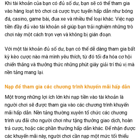
Khi tài khoản của bạn có đủ số dư, bạn sẽ có thể tham gia
vào hàng loạt trò chơi cá cược trực tuyến hấp dẫn như bóng
đá, casino, game bài, đua xe và nhiều thể loại khác. Việc nạp
tiền đầy đủ vào tài khoản sẽ giúp bạn trải nghiệm những trò
chơi này một cách trọn vẹn và không bị gián đoạn.
Với một tài khoản đủ số dư, bạn có thể dễ dàng tham gia bất
kỳ kèo cược nào mà mình yêu thích, từ đó tối đa hóa cơ hội
chiến thắng và thưởng thức những phút giây giải trí thú vị mà
nền tảng mang lại.
Nạp để tham gia các chương trình khuyến mãi hấp dẫn
Một trong những lợi ích lớn khi nạp tiền vào tài khoản là
người chơi sẽ được tham gia vào các chương trình khuyến
mãi hấp dẫn. Nền tảng thường xuyên tổ chức các chương
trình ưu đãi cho người chơi như tặng thưởng giao dịch, hoàn
trả cược, hoặc các phần thưởng hấp dẫn khác. Để nhận được
các khuyến mãi này, người chơi cần nạp một mức tối thiểu